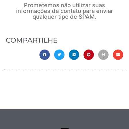
Prometemos não utilizar suas
informações de contato para enviar
qualquer tipo de SPAM.
COMPARTILHE