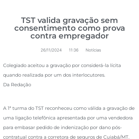
TST valida gravação sem
consentimento como prova
contra empregador
26/11/2024
11:36
Notícias
Colegiado aceitou a gravação por considerá-la lícita
quando realizada por um dos interlocutores.
Da Redação
A 1ª turma do TST reconheceu como válida a gravação de
uma ligação telefônica apresentada por uma vendedora
para embasar pedido de indenização por dano pós-
contratual contra a corretora de seguros de Cuiabá/MT.