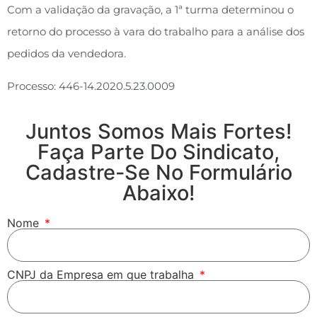
Com a validação da gravação, a 1ª turma determinou o
retorno do processo à vara do trabalho para a análise dos
pedidos da vendedora.
Processo: 446-14.2020.5.23.0009
Juntos Somos Mais Fortes!
Faça Parte Do Sindicato,
Cadastre-Se No Formulário
Abaixo!
Nome
CNPJ da Empresa em que trabalha