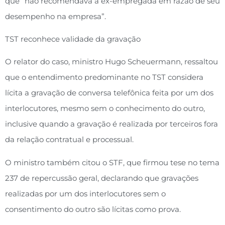
que “não recomendava a ex-empregada em razão de seu
desempenho na empresa”.
TST reconhece validade da gravação
O relator do caso, ministro Hugo Scheuermann, ressaltou
que o entendimento predominante no TST considera
lícita a gravação de conversa telefônica feita por um dos
interlocutores, mesmo sem o conhecimento do outro,
inclusive quando a gravação é realizada por terceiros fora
da relação contratual e processual.
O ministro também citou o STF, que firmou tese no tema
237 de repercussão geral, declarando que gravações
realizadas por um dos interlocutores sem o
consentimento do outro são lícitas como prova.