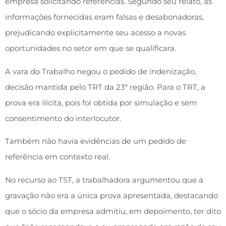
empresa solicitando referências. Segundo seu relato, as
informações fornecidas eram falsas e desabonadoras,
prejudicando explicitamente seu acesso a novas
oportunidades no setor em que se qualificara.
A vara do Trabalho negou o pedido de indenização,
decisão mantida pelo TRT da 23ª região. Para o TRT, a
prova era ilícita, pois foi obtida por simulação e sem
consentimento do interlocutor.
Também não havia evidências de um pedido de
referência em contexto real.
No recurso ao TST, a trabalhadora argumentou que a
gravação não era a única prova apresentada, destacando
que o sócio da empresa admitiu, em depoimento, ter dito