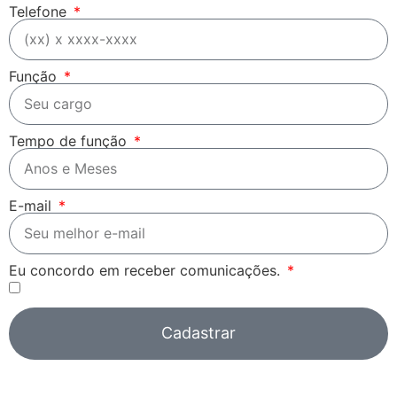
Telefone
Função
Tempo de função
E-mail
Eu concordo em receber comunicações.
Cadastrar