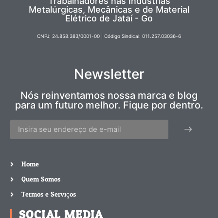
Trabalhadores nas Indústrias
Metalúrgicas, Mecânicas e de Material
Elétrico de Jataí - Go
CNPJ: 24.858.383/0001-00 | Código Sindical: 011.257.03036-6
Newsletter
Nós reinventamos nossa marca e blog
para um futuro melhor. Fique por dentro.
Home
Quem Somos
Termos e Serviços
SOCIAL MEDIA