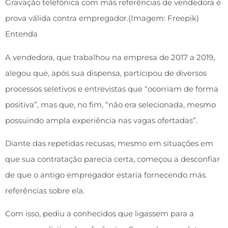
Gravação telefônica com más referências de vendedora é
prova válida contra empregador.(Imagem: Freepik)
Entenda
A vendedora, que trabalhou na empresa de 2017 a 2019,
alegou que, após sua dispensa, participou de diversos
processos seletivos e entrevistas que “ocorriam de forma
positiva”, mas que, no fim, “não era selecionada, mesmo
possuindo ampla experiência nas vagas ofertadas”.
Diante das repetidas recusas, mesmo em situações em
que sua contratação parecia certa, começou a desconfiar
de que o antigo empregador estaria fornecendo más
referências sobre ela.
Com isso, pediu a conhecidos que ligassem para a