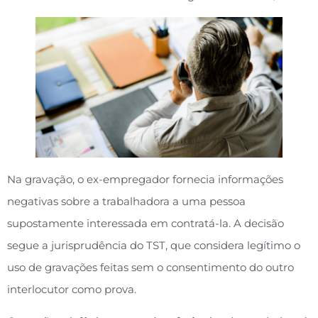
Na gravação, o ex-empregador fornecia informações
negativas sobre a trabalhadora a uma pessoa
supostamente interessada em contratá-la. A decisão
segue a jurisprudência do TST, que considera legítimo o
uso de gravações feitas sem o consentimento do outro
interlocutor como prova.