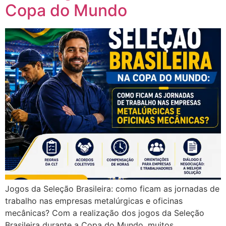
Copa do Mundo
Jogos da Seleção Brasileira: como ficam as jornadas de
trabalho nas empresas metalúrgicas e oficinas
mecânicas? Com a realização dos jogos da Seleção
Brasileira durante a Copa do Mundo, muitos