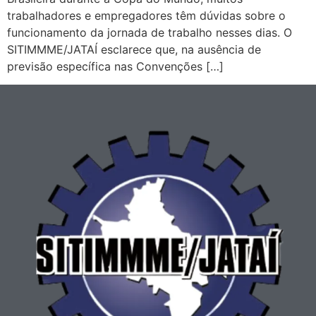
trabalhadores e empregadores têm dúvidas sobre o
funcionamento da jornada de trabalho nesses dias. O
SITIMMME/JATAÍ esclarece que, na ausência de
previsão específica nas Convenções […]