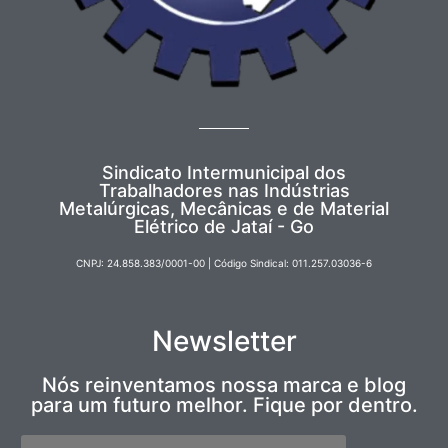
Sindicato Intermunicipal dos
Trabalhadores nas Indústrias
Metalúrgicas, Mecânicas e de Material
Elétrico de Jataí - Go
CNPJ: 24.858.383/0001-00 | Código Sindical: 011.257.03036-6
Newsletter
Nós reinventamos nossa marca e blog
para um futuro melhor. Fique por dentro.