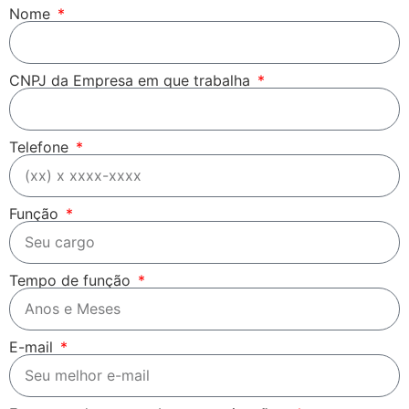
Nome
CNPJ da Empresa em que trabalha
Telefone
Função
Tempo de função
E-mail