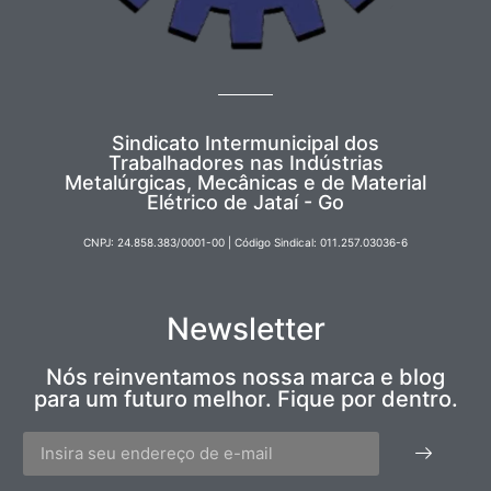
Sindicato Intermunicipal dos
Trabalhadores nas Indústrias
Metalúrgicas, Mecânicas e de Material
Elétrico de Jataí - Go
CNPJ: 24.858.383/0001-00 | Código Sindical: 011.257.03036-6
Newsletter
Nós reinventamos nossa marca e blog
para um futuro melhor. Fique por dentro.