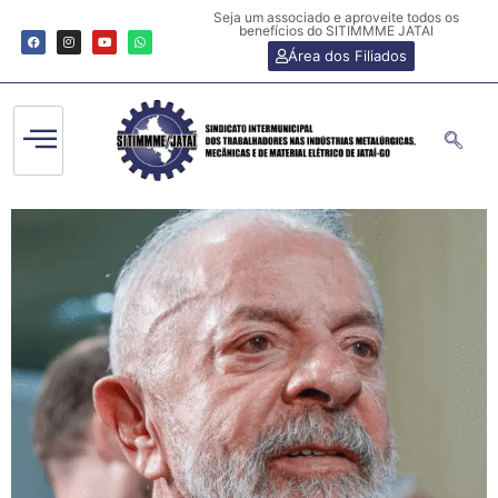
Seja um associado e aproveite todos os
benefícios do SITIMMME JATAI
Área dos Filiados