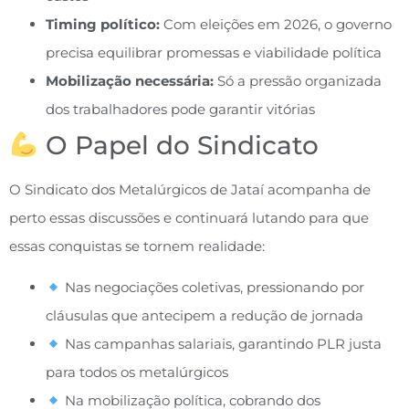
Timing político:
Com eleições em 2026, o governo
precisa equilibrar promessas e viabilidade política
Mobilização necessária:
Só a pressão organizada
dos trabalhadores pode garantir vitórias
O Papel do Sindicato
O Sindicato dos Metalúrgicos de Jataí acompanha de
perto essas discussões e continuará lutando para que
essas conquistas se tornem realidade:
Nas negociações coletivas, pressionando por
cláusulas que antecipem a redução de jornada
Nas campanhas salariais, garantindo PLR justa
para todos os metalúrgicos
Na mobilização política, cobrando dos