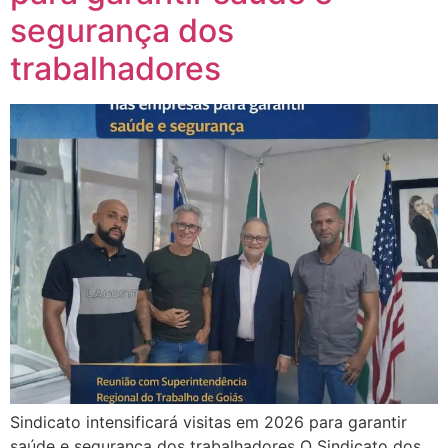
segurança dos
trabalhadores
Sindicato intensificará visitas em 2026 para garantir
saúde e segurança dos trabalhadores O Sindicato dos