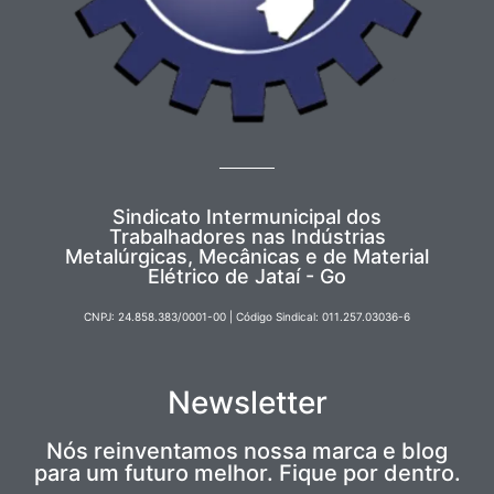
Sindicato Intermunicipal dos
Trabalhadores nas Indústrias
Metalúrgicas, Mecânicas e de Material
Elétrico de Jataí - Go
CNPJ: 24.858.383/0001-00 | Código Sindical: 011.257.03036-6
Newsletter
Nós reinventamos nossa marca e blog
para um futuro melhor. Fique por dentro.