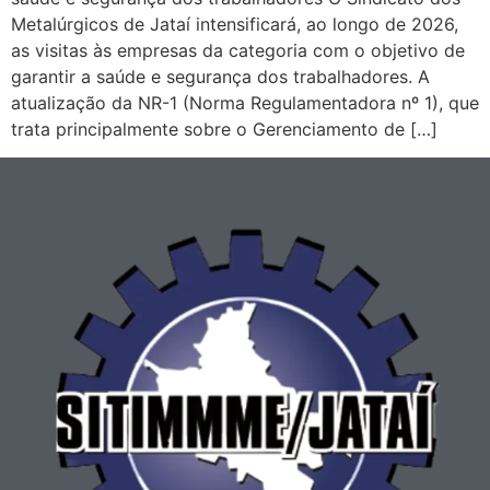
Metalúrgicos de Jataí intensificará, ao longo de 2026,
as visitas às empresas da categoria com o objetivo de
garantir a saúde e segurança dos trabalhadores. A
atualização da NR-1 (Norma Regulamentadora nº 1), que
trata principalmente sobre o Gerenciamento de […]