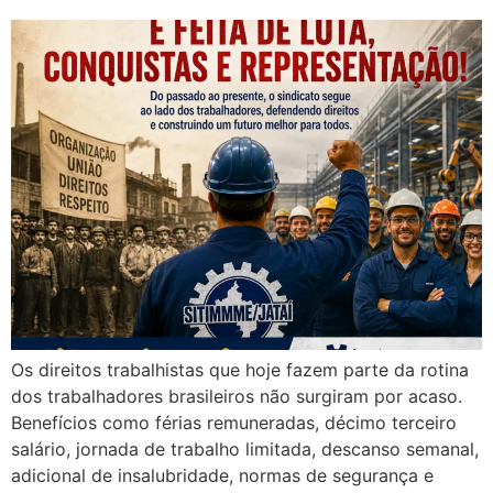
Os direitos trabalhistas que hoje fazem parte da rotina
dos trabalhadores brasileiros não surgiram por acaso.
Benefícios como férias remuneradas, décimo terceiro
salário, jornada de trabalho limitada, descanso semanal,
adicional de insalubridade, normas de segurança e