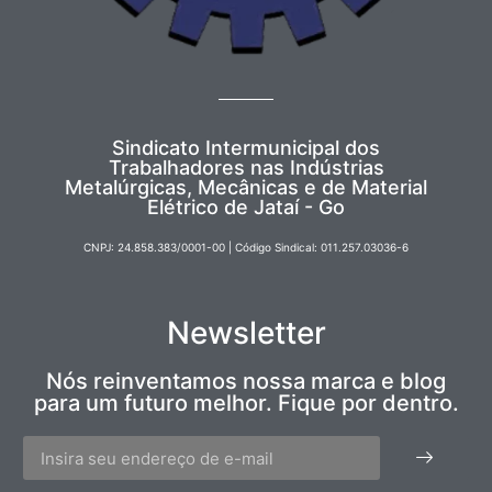
Sindicato Intermunicipal dos
Trabalhadores nas Indústrias
Metalúrgicas, Mecânicas e de Material
Elétrico de Jataí - Go
CNPJ: 24.858.383/0001-00 | Código Sindical: 011.257.03036-6
Newsletter
Nós reinventamos nossa marca e blog
para um futuro melhor. Fique por dentro.