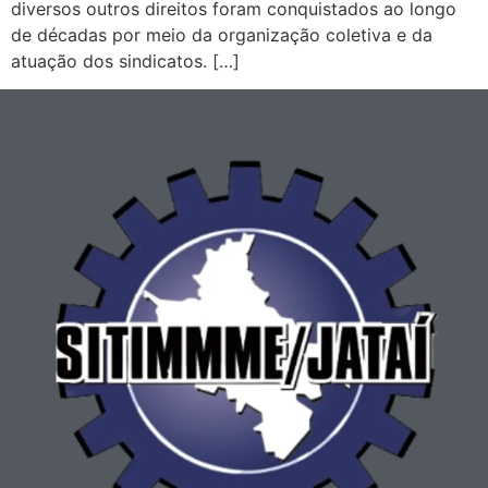
diversos outros direitos foram conquistados ao longo
de décadas por meio da organização coletiva e da
atuação dos sindicatos. […]