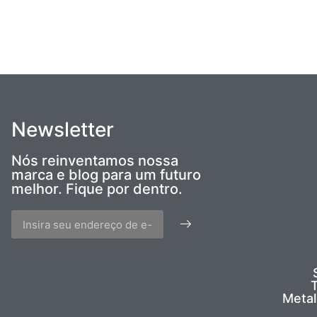
Newsletter
Nós reinventamos nossa
marca e blog para um futuro
melhor. Fique por dentro.
T
Metal