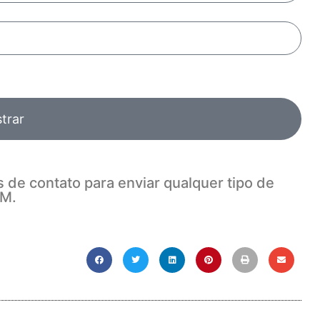
trar
 de contato para enviar qualquer tipo de
M.