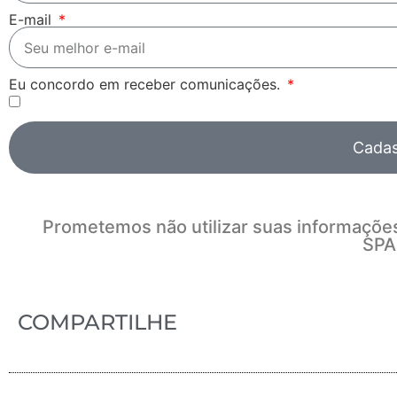
E-mail
Eu concordo em receber comunicações.
Cadas
Prometemos não utilizar suas informações
SPA
COMPARTILHE