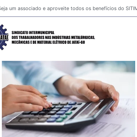
Seja um associado e aproveite todos os benefícios do SI