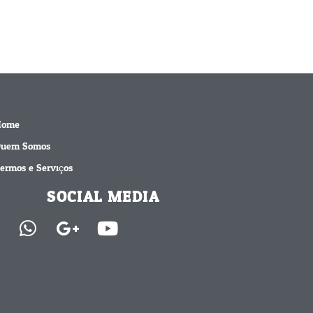
Home
uem Somos
ermos e Serviços
SOCIAL MEDIA