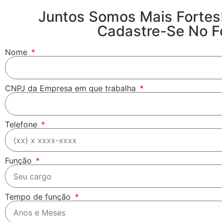
Juntos Somos Mais Fortes!
Cadastre-Se No Fo
Nome
CNPJ da Empresa em que trabalha
Telefone
Função
Tempo de função