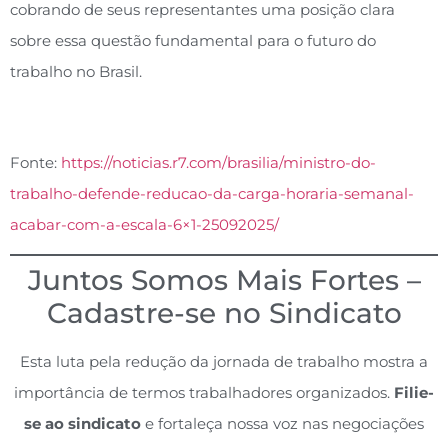
cobrando de seus representantes uma posição clara
sobre essa questão fundamental para o futuro do
trabalho no Brasil.
Fonte:
https://noticias.r7.com/brasilia/ministro-do-
trabalho-defende-reducao-da-carga-horaria-semanal-
acabar-com-a-escala-6×1-25092025/
Juntos Somos Mais Fortes –
Cadastre-se no Sindicato
Esta luta pela redução da jornada de trabalho mostra a
importância de termos trabalhadores organizados.
Filie-
se ao sindicato
e fortaleça nossa voz nas negociações