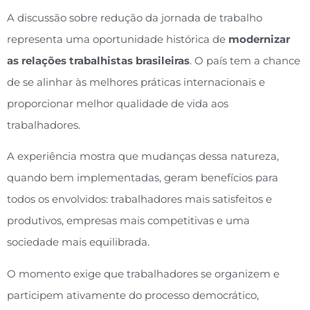
A discussão sobre redução da jornada de trabalho
representa uma oportunidade histórica de
modernizar
as relações trabalhistas brasileiras
. O país tem a chance
de se alinhar às melhores práticas internacionais e
proporcionar melhor qualidade de vida aos
trabalhadores.
A experiência mostra que mudanças dessa natureza,
quando bem implementadas, geram benefícios para
todos os envolvidos: trabalhadores mais satisfeitos e
produtivos, empresas mais competitivas e uma
sociedade mais equilibrada.
O momento exige que trabalhadores se organizem e
participem ativamente do processo democrático,