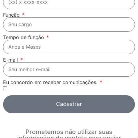
Função
Tempo de função
E-mail
Eu concordo em receber comunicações.
Cadastrar
Prometemos não utilizar suas
informações de contato para enviar