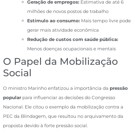
Geração de empregos:
Estimativa de até 6
milhões de novos postos de trabalho
Estímulo ao consumo:
Mais tempo livre pode
gerar mais atividade econômica
Redução de custos com saúde pública:
Menos doenças ocupacionais e mentais
O Papel da Mobilização
Social
O ministro Marinho enfatizou a importância da
pressão
popular
para influenciar as decisões do Congresso
Nacional. Ele citou o exemplo da mobilização contra a
PEC da Blindagem, que resultou no arquivamento da
proposta devido à forte pressão social.