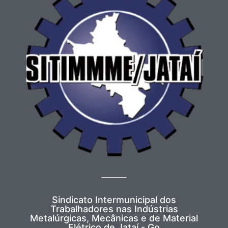
Sindicato Intermunicipal dos
Trabalhadores nas Indústrias
Metalúrgicas, Mecânicas e de Material
Elétrico de Jataí - Go