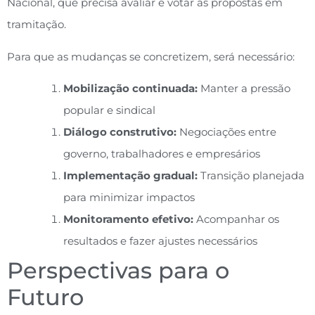
Nacional, que precisa avaliar e votar as propostas em
tramitação.
Para que as mudanças se concretizem, será necessário:
Mobilização continuada:
Manter a pressão
popular e sindical
Diálogo construtivo:
Negociações entre
governo, trabalhadores e empresários
Implementação gradual:
Transição planejada
para minimizar impactos
Monitoramento efetivo:
Acompanhar os
resultados e fazer ajustes necessários
Perspectivas para o
Futuro