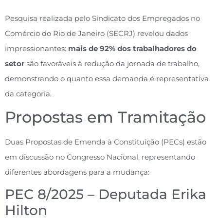
Pesquisa realizada pelo Sindicato dos Empregados no
Comércio do Rio de Janeiro (SECRJ) revelou dados
impressionantes:
mais de 92% dos trabalhadores do
setor
são favoráveis à redução da jornada de trabalho,
demonstrando o quanto essa demanda é representativa
da categoria.
Propostas em Tramitação
Duas Propostas de Emenda à Constituição (PECs) estão
em discussão no Congresso Nacional, representando
diferentes abordagens para a mudança:
PEC 8/2025 – Deputada Erika
Hilton