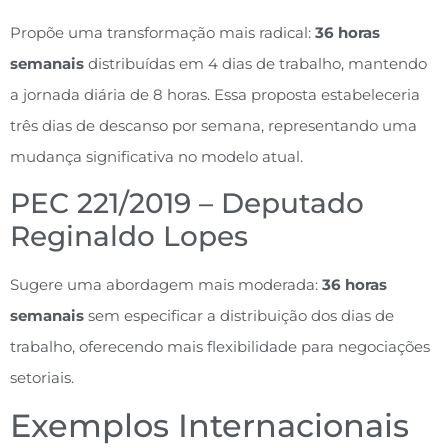
Propõe uma transformação mais radical:
36 horas
semanais
distribuídas em 4 dias de trabalho, mantendo
a jornada diária de 8 horas. Essa proposta estabeleceria
três dias de descanso por semana, representando uma
mudança significativa no modelo atual.
PEC 221/2019 – Deputado
Reginaldo Lopes
Sugere uma abordagem mais moderada:
36 horas
semanais
sem especificar a distribuição dos dias de
trabalho, oferecendo mais flexibilidade para negociações
setoriais.
Exemplos Internacionais