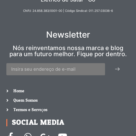
CNPJ: 24.858.383/0001-00 | Código Sindical: 011.257.03036-6
Newsletter
Nós reinventamos nossa marca e blog
para um futuro melhor. Fique por dentro.
Home
Quem Somos
Termos e Serviços
SOCIAL MEDIA