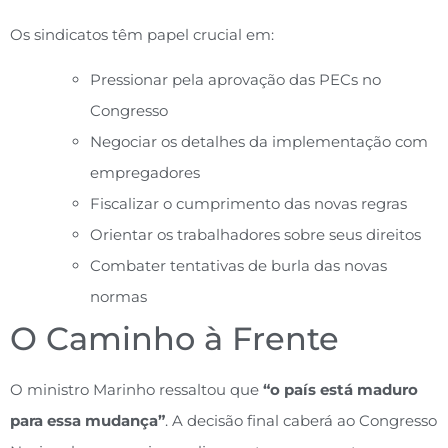
Os sindicatos têm papel crucial em:
Pressionar pela aprovação das PECs no
Congresso
Negociar os detalhes da implementação com
empregadores
Fiscalizar o cumprimento das novas regras
Orientar os trabalhadores sobre seus direitos
Combater tentativas de burla das novas
normas
O Caminho à Frente
O ministro Marinho ressaltou que
“o país está maduro
para essa mudança”
. A decisão final caberá ao Congresso