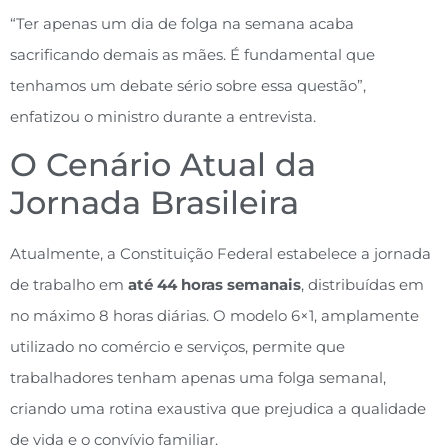
“Ter apenas um dia de folga na semana acaba
sacrificando demais as mães. É fundamental que
tenhamos um debate sério sobre essa questão”,
enfatizou o ministro durante a entrevista.
O Cenário Atual da
Jornada Brasileira
Atualmente, a Constituição Federal estabelece a jornada
de trabalho em
até 44 horas semanais
, distribuídas em
no máximo 8 horas diárias. O modelo 6×1, amplamente
utilizado no comércio e serviços, permite que
trabalhadores tenham apenas uma folga semanal,
criando uma rotina exaustiva que prejudica a qualidade
de vida e o convívio familiar.