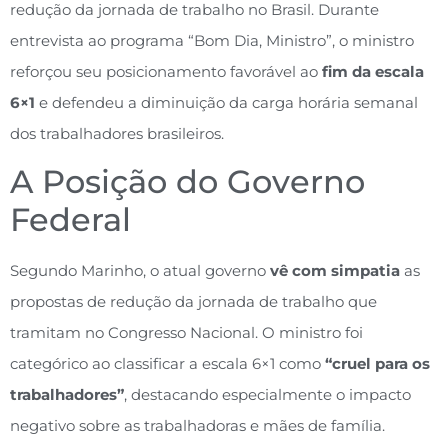
redução da jornada de trabalho no Brasil. Durante
entrevista ao programa “Bom Dia, Ministro”, o ministro
reforçou seu posicionamento favorável ao
fim da escala
6×1
e defendeu a diminuição da carga horária semanal
dos trabalhadores brasileiros.
A Posição do Governo
Federal
Segundo Marinho, o atual governo
vê com simpatia
as
propostas de redução da jornada de trabalho que
tramitam no Congresso Nacional. O ministro foi
categórico ao classificar a escala 6×1 como
“cruel para os
trabalhadores”
, destacando especialmente o impacto
negativo sobre as trabalhadoras e mães de família.