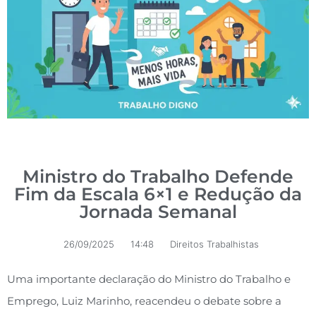
Ministro do Trabalho Defende
Fim da Escala 6×1 e Redução da
Jornada Semanal
26/09/2025
14:48
Direitos Trabalhistas
Uma importante declaração do Ministro do Trabalho e
Emprego, Luiz Marinho, reacendeu o debate sobre a