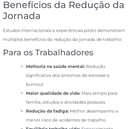
Benefícios da Redução da
Jornada
Estudos internacionais e experiências piloto demonstram
múltiplos benefícios da redução da jornada de trabalho:
Para os Trabalhadores
Melhoria na saúde mental:
Redução
significativa dos sintomas de estresse e
burnout
Maior qualidade de vida:
Mais tempo para
família, estudos e atividades pessoais
Redução da fadiga:
Melhor desempenho e
menor risco de acidentes de trabalho
Equilíbrio trabalho-vida:
Especialmente