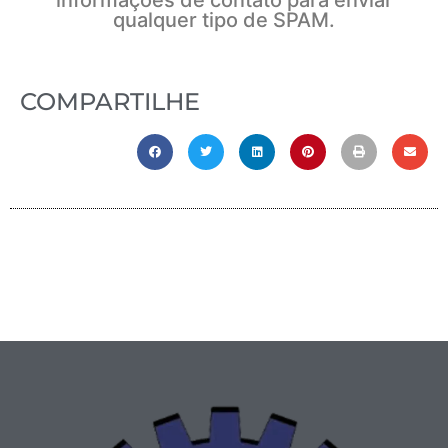
qualquer tipo de SPAM.
COMPARTILHE