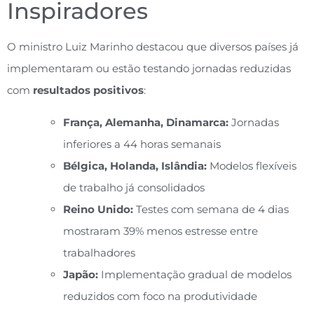
Inspiradores
O ministro Luiz Marinho destacou que diversos países já
implementaram ou estão testando jornadas reduzidas
com
resultados positivos
:
França, Alemanha, Dinamarca:
Jornadas
inferiores a 44 horas semanais
Bélgica, Holanda, Islândia:
Modelos flexíveis
de trabalho já consolidados
Reino Unido:
Testes com semana de 4 dias
mostraram 39% menos estresse entre
trabalhadores
Japão:
Implementação gradual de modelos
reduzidos com foco na produtividade