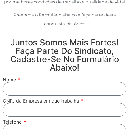
por melhores condições de trabalho e qualidade de vida!
Preencha o formulário abaixo e faça parte desta
conquista histórica:
Juntos Somos Mais Fortes!
Faça Parte Do Sindicato,
Cadastre-Se No Formulário
Abaixo!
Nome
CNPJ da Empresa em que trabalha
Telefone