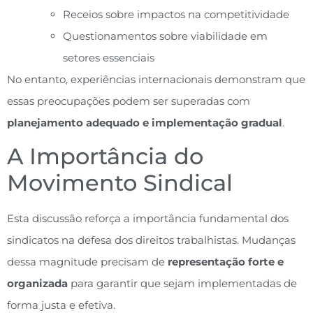
Receios sobre impactos na competitividade
Questionamentos sobre viabilidade em
setores essenciais
No entanto, experiências internacionais demonstram que
essas preocupações podem ser superadas com
planejamento adequado e implementação gradual
.
A Importância do
Movimento Sindical
Esta discussão reforça a importância fundamental dos
sindicatos na defesa dos direitos trabalhistas. Mudanças
dessa magnitude precisam de
representação forte e
organizada
para garantir que sejam implementadas de
forma justa e efetiva.