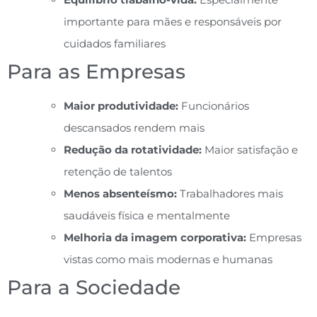
importante para mães e responsáveis por
cuidados familiares
Para as Empresas
Maior produtividade:
Funcionários
descansados rendem mais
Redução da rotatividade:
Maior satisfação e
retenção de talentos
Menos absenteísmo:
Trabalhadores mais
saudáveis física e mentalmente
Melhoria da imagem corporativa:
Empresas
vistas como mais modernas e humanas
Para a Sociedade