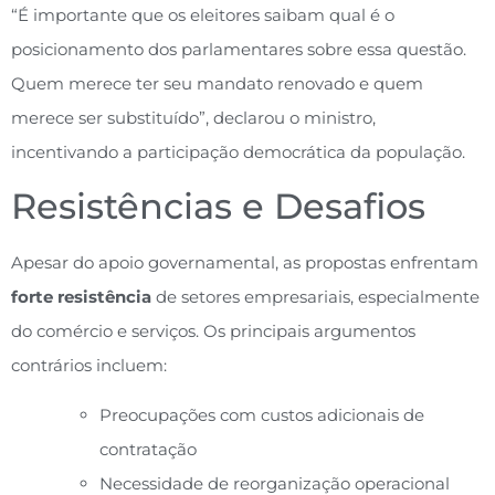
“É importante que os eleitores saibam qual é o
posicionamento dos parlamentares sobre essa questão.
Quem merece ter seu mandato renovado e quem
merece ser substituído”, declarou o ministro,
incentivando a participação democrática da população.
Resistências e Desafios
Apesar do apoio governamental, as propostas enfrentam
forte resistência
de setores empresariais, especialmente
do comércio e serviços. Os principais argumentos
contrários incluem:
Preocupações com custos adicionais de
contratação
Necessidade de reorganização operacional