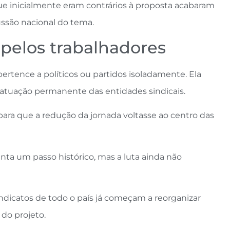
ue inicialmente eram contrários à proposta acabaram
ssão nacional do tema.
pelos trabalhadores
ertence a políticos ou partidos isoladamente. Ela
 atuação permanente das entidades sindicais.
ara que a redução da jornada voltasse ao centro das
ta um passo histórico, mas a luta ainda não
ndicatos de todo o país já começam a reorganizar
 do projeto.