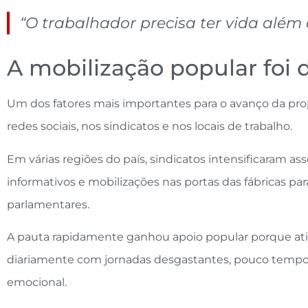
“O trabalhador precisa ter vida além
A mobilização popular foi 
Um dos fatores mais importantes para o avanço da prop
redes sociais, nos sindicatos e nos locais de trabalho.
Em várias regiões do país, sindicatos intensificaram ass
informativos e mobilizações nas portas das fábricas par
parlamentares.
A pauta rapidamente ganhou apoio popular porque ati
diariamente com jornadas desgastantes, pouco tempo c
emocional.