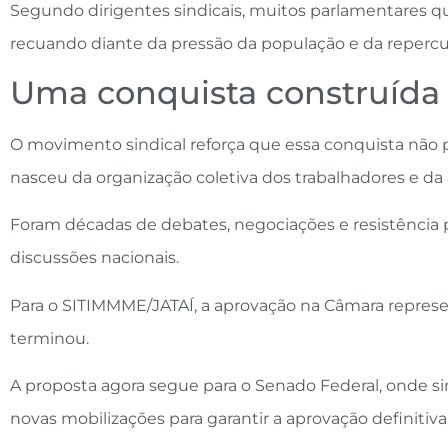
Segundo dirigentes sindicais, muitos parlamentares q
recuando diante da pressão da população e da repercu
Uma conquista construída 
O movimento sindical reforça que essa conquista não p
nasceu da organização coletiva dos trabalhadores e da
Foram décadas de debates, negociações e resistência p
discussões nacionais.
Para o SITIMMME/JATAÍ, a aprovação na Câmara represen
terminou.
A proposta agora segue para o Senado Federal, onde si
novas mobilizações para garantir a aprovação definitiva