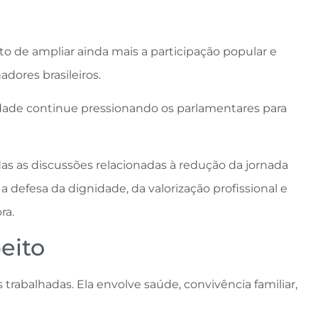
 de ampliar ainda mais a participação popular e
adores brasileiros.
dade continue pressionando os parlamentares para
 as discussões relacionadas à redução da jornada
 defesa da dignidade, da valorização profissional e
ra.
eito
 trabalhadas. Ela envolve saúde, convivência familiar,