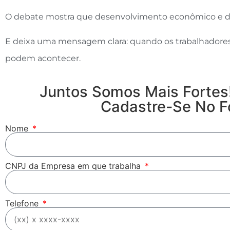
O debate mostra que desenvolvimento econômico e d
E deixa uma mensagem clara: quando os trabalhadores
podem acontecer.
Juntos Somos Mais Fortes!
Cadastre-Se No Fo
Nome
CNPJ da Empresa em que trabalha
Telefone