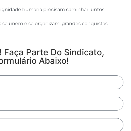
ignidade humana precisam caminhar juntos.
 se unem e se organizam, grandes conquistas
 Faça Parte Do Sindicato,
rmulário Abaixo!