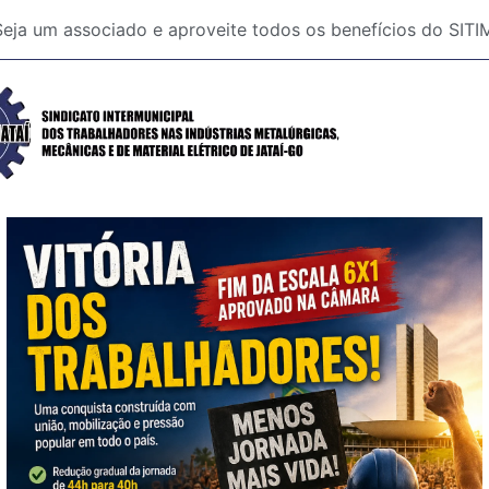
Seja um associado e aproveite todos os benefícios do SI