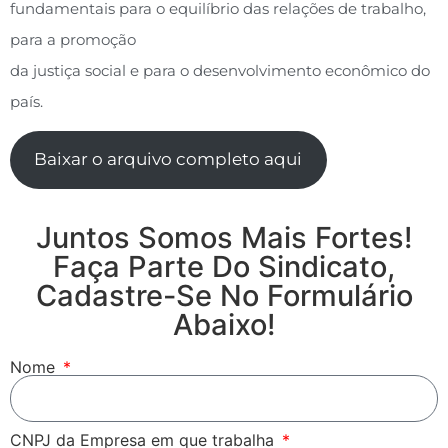
fundamentais para o equilíbrio das relações de trabalho,
para a promoção
da justiça social e para o desenvolvimento econômico do
país.
Baixar o arquivo completo aqui
Juntos Somos Mais Fortes!
Faça Parte Do Sindicato,
Cadastre-Se No Formulário
Abaixo!
Nome
CNPJ da Empresa em que trabalha