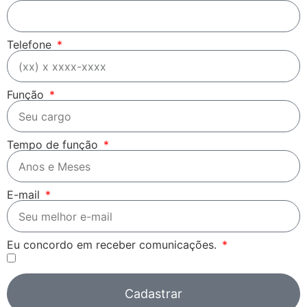
Telefone
Função
Tempo de função
E-mail
Eu concordo em receber comunicações.
Cadastrar