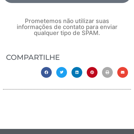
Prometemos não utilizar suas
informações de contato para enviar
qualquer tipo de SPAM.
COMPARTILHE