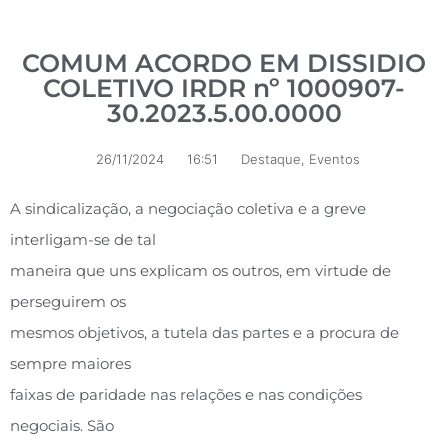
COMUM ACORDO EM DISSIDIO
COLETIVO IRDR nº 1000907-
30.2023.5.00.0000
26/11/2024
16:51
Destaque
,
Eventos
A sindicalização, a negociação coletiva e a greve
interligam-se de tal
maneira que uns explicam os outros, em virtude de
perseguirem os
mesmos objetivos, a tutela das partes e a procura de
sempre maiores
faixas de paridade nas relações e nas condições
negociais. São