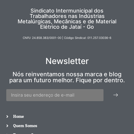
Sindicato Intermunicipal dos
Trabalhadores nas Indústrias
Metalúrgicas, Mecânicas e de Material
Elétrico de Jataí - Go
CNPJ: 24.858.383/0001-00 | Código Sindical: 011.257.03036-6
Newsletter
Nós reinventamos nossa marca e blog
para um futuro melhor. Fique por dentro.
Home
Quem Somos