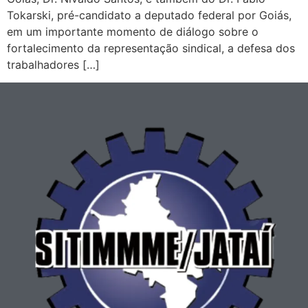
Tokarski, pré-candidato a deputado federal por Goiás,
em um importante momento de diálogo sobre o
fortalecimento da representação sindical, a defesa dos
trabalhadores […]