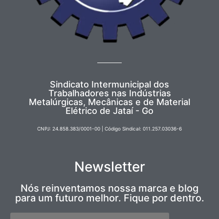
Sindicato Intermunicipal dos
Trabalhadores nas Indústrias
Metalúrgicas, Mecânicas e de Material
Elétrico de Jataí - Go
CNPJ: 24.858.383/0001-00 | Código Sindical: 011.257.03036-6
Newsletter
Nós reinventamos nossa marca e blog
para um futuro melhor. Fique por dentro.