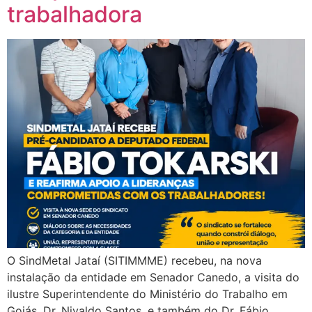
trabalhadora
O SindMetal Jataí (SITIMMME) recebeu, na nova
instalação da entidade em Senador Canedo, a visita do
ilustre Superintendente do Ministério do Trabalho em
Goiás, Dr. Nivaldo Santos, e também do Dr. Fábio